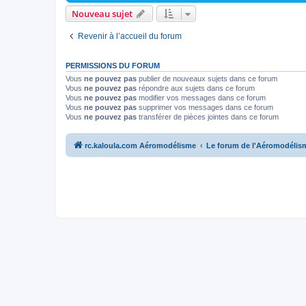
Nouveau sujet
Revenir à l’accueil du forum
PERMISSIONS DU FORUM
Vous
ne pouvez pas
publier de nouveaux sujets dans ce forum
Vous
ne pouvez pas
répondre aux sujets dans ce forum
Vous
ne pouvez pas
modifier vos messages dans ce forum
Vous
ne pouvez pas
supprimer vos messages dans ce forum
Vous
ne pouvez pas
transférer de pièces jointes dans ce forum
rc.kaloula.com Aéromodélisme
Le forum de l'Aéromodélis