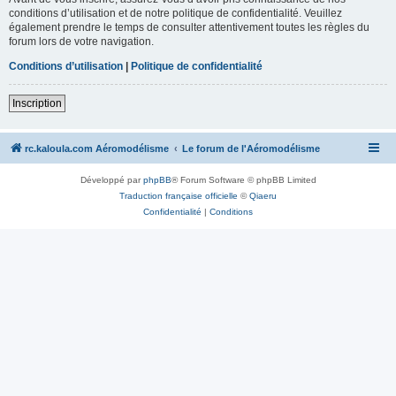
conditions d’utilisation et de notre politique de confidentialité. Veuillez
également prendre le temps de consulter attentivement toutes les règles du
forum lors de votre navigation.
Conditions d’utilisation
|
Politique de confidentialité
Inscription
rc.kaloula.com Aéromodélisme
Le forum de l'Aéromodélisme
Développé par
phpBB
® Forum Software © phpBB Limited
Traduction française officielle
©
Qiaeru
Confidentialité
|
Conditions