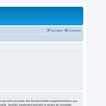
Inscription
Connexion
rum peuvent accorder des fonctionnalités supplémentaires aux
ntialité. Veuillez également prendre le temps de consulter