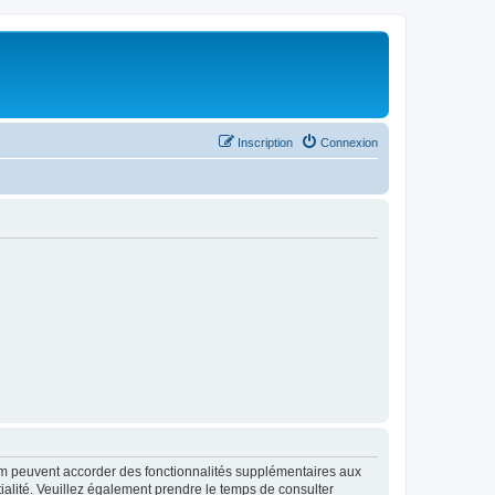
Inscription
Connexion
rum peuvent accorder des fonctionnalités supplémentaires aux
ntialité. Veuillez également prendre le temps de consulter