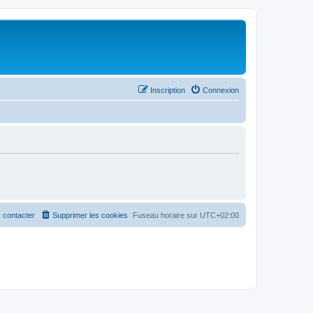
Inscription
Connexion
 contacter
Supprimer les cookies
Fuseau horaire sur
UTC+02:00