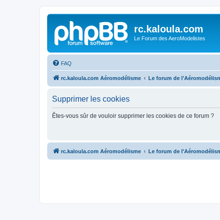
rc.kaloula.com
Le Forum des AeroModelistes
FAQ
rc.kaloula.com Aéromodélisme
Le forum de l'Aéromodélis
Supprimer les cookies
Êtes-vous sûr de vouloir supprimer les cookies de ce forum ?
rc.kaloula.com Aéromodélisme
Le forum de l'Aéromodélis