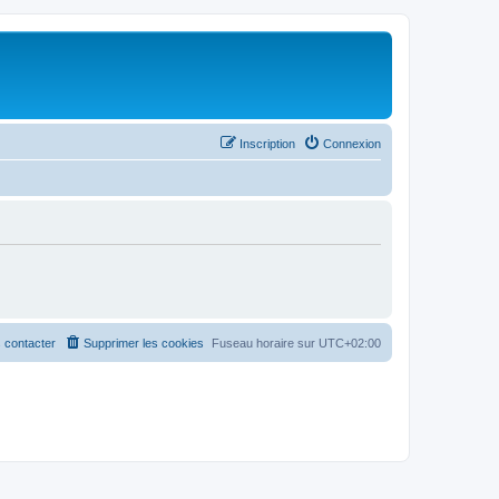
Inscription
Connexion
 contacter
Supprimer les cookies
Fuseau horaire sur
UTC+02:00