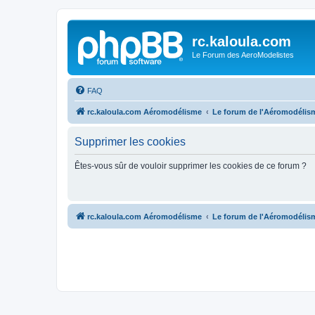
rc.kaloula.com
Le Forum des AeroModelistes
FAQ
rc.kaloula.com Aéromodélisme
Le forum de l'Aéromodélis
Supprimer les cookies
Êtes-vous sûr de vouloir supprimer les cookies de ce forum ?
rc.kaloula.com Aéromodélisme
Le forum de l'Aéromodélis