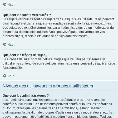
Haut
Que sont les sujets verrouillés ?
Les sujets verrouillés sont des sujets dans lesquels les utilisateurs ne peuvent
plus répondre et dans lesquels les sondages sont automatiquement expirés.
Les sujets peuvent être verrouillés par un administrateur ou un modérateur du
forum pour de multiples raisons. Vous pouvez également verrouiller vos
propres sujets, si cela a été autorisé par les administrateurs.
Haut
Que sont les icônes de sujet ?
Les icônes de sujet sont de petites images que l’auteur peut insérer afin
d’illustrer le contenu de son sujet. Les administrateurs peuvent désactiver cette
fonctionnalité.
Haut
Niveaux des utilisateurs et groupes d’utilisateurs
Que sont les administrateurs ?
Les administrateurs sont les membres possédant le plus haut niveau de
contrôle sur le forum. Ces utilisateurs peuvent contrôler toutes les opérations
du forum, telles que les paramètres des permissions, le bannissement
d’utilisateurs, la création de groupes d’utilisateurs ou de modérateurs, etc. Ils
peuvent également être habilités à modérer l’ensemble des forums. Tout ceci