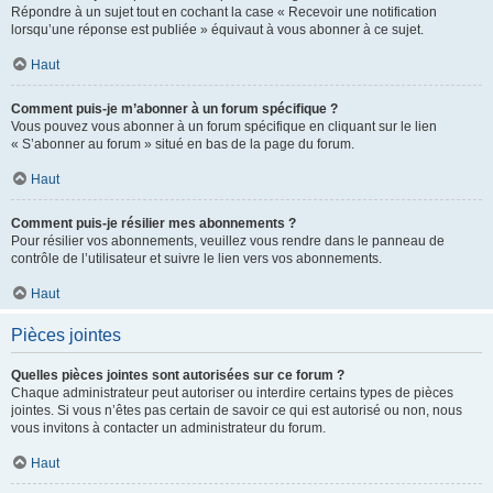
Répondre à un sujet tout en cochant la case « Recevoir une notification
lorsqu’une réponse est publiée » équivaut à vous abonner à ce sujet.
Haut
Comment puis-je m’abonner à un forum spécifique ?
Vous pouvez vous abonner à un forum spécifique en cliquant sur le lien
« S’abonner au forum » situé en bas de la page du forum.
Haut
Comment puis-je résilier mes abonnements ?
Pour résilier vos abonnements, veuillez vous rendre dans le panneau de
contrôle de l’utilisateur et suivre le lien vers vos abonnements.
Haut
Pièces jointes
Quelles pièces jointes sont autorisées sur ce forum ?
Chaque administrateur peut autoriser ou interdire certains types de pièces
jointes. Si vous n’êtes pas certain de savoir ce qui est autorisé ou non, nous
vous invitons à contacter un administrateur du forum.
Haut