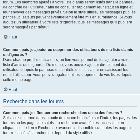
forum. Les membres ajoutés à votre liste d’amis seront listés dans le panneau
de contrôle de l’utilisateur afin de consulter rapidement leur statut en ligne et
leur envoyer des messages privés. Selon le style utilisé, les messages publiés
par ces utilisateurs peuvent éventuellement être mis en surbrillance. Si vous
ajoutez un utilisateur à votre liste d’ignorés, tous les messages qu’il publiera
seront masqués par défaut.
Haut
Comment puis-je ajouter ou supprimer des utilisateurs de ma liste d’amis
et d’ignorés ?
Dans chaque profil d’utilisateurs, un lien vous permet de les ajouter à votre
liste d’amis ou d’ignorés. De même, vous pouvez ajouter directement des
utilisateurs depuis le panneau de contrôle de l’utilisateur en saisissant leur
nom d’utilisateur. Vous pouvez également les supprimer de vos listes depuis
cette même page.
Haut
Recherche dans les forums
Comment puis-je effectuer une recherche dans un ou des forums ?
Saisissez un terme dans la boîte de recherche située sur l’index, les pages des
forums ou les pages de sujets. La recherche avancée est accessible en
cliquant sur le lien « Recherche avancée » disponible sur toutes les pages du
forum. L’accès à la recherche dépend du style utilisé.