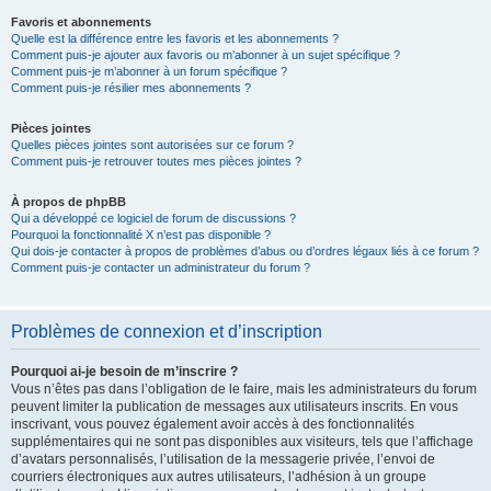
Favoris et abonnements
Quelle est la différence entre les favoris et les abonnements ?
Comment puis-je ajouter aux favoris ou m’abonner à un sujet spécifique ?
Comment puis-je m’abonner à un forum spécifique ?
Comment puis-je résilier mes abonnements ?
Pièces jointes
Quelles pièces jointes sont autorisées sur ce forum ?
Comment puis-je retrouver toutes mes pièces jointes ?
À propos de phpBB
Qui a développé ce logiciel de forum de discussions ?
Pourquoi la fonctionnalité X n’est pas disponible ?
Qui dois-je contacter à propos de problèmes d’abus ou d’ordres légaux liés à ce forum ?
Comment puis-je contacter un administrateur du forum ?
Problèmes de connexion et d’inscription
Pourquoi ai-je besoin de m’inscrire ?
Vous n’êtes pas dans l’obligation de le faire, mais les administrateurs du forum
peuvent limiter la publication de messages aux utilisateurs inscrits. En vous
inscrivant, vous pouvez également avoir accès à des fonctionnalités
supplémentaires qui ne sont pas disponibles aux visiteurs, tels que l’affichage
d’avatars personnalisés, l’utilisation de la messagerie privée, l’envoi de
courriers électroniques aux autres utilisateurs, l’adhésion à un groupe