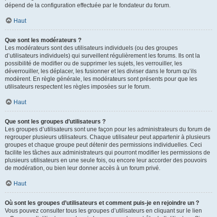
dépend de la configuration effectuée par le fondateur du forum.
Haut
Que sont les modérateurs ?
Les modérateurs sont des utilisateurs individuels (ou des groupes
d’utilisateurs individuels) qui surveillent régulièrement les forums. Ils ont la
possibilité de modifier ou de supprimer les sujets, les verrouiller, les
déverrouiller, les déplacer, les fusionner et les diviser dans le forum qu’ils
modèrent. En règle générale, les modérateurs sont présents pour que les
utilisateurs respectent les règles imposées sur le forum.
Haut
Que sont les groupes d’utilisateurs ?
Les groupes d’utilisateurs sont une façon pour les administrateurs du forum de
regrouper plusieurs utilisateurs. Chaque utilisateur peut appartenir à plusieurs
groupes et chaque groupe peut détenir des permissions individuelles. Ceci
facilite les tâches aux administrateurs qui pourront modifier les permissions de
plusieurs utilisateurs en une seule fois, ou encore leur accorder des pouvoirs
de modération, ou bien leur donner accès à un forum privé.
Haut
Où sont les groupes d’utilisateurs et comment puis-je en rejoindre un ?
Vous pouvez consulter tous les groupes d’utilisateurs en cliquant sur le lien