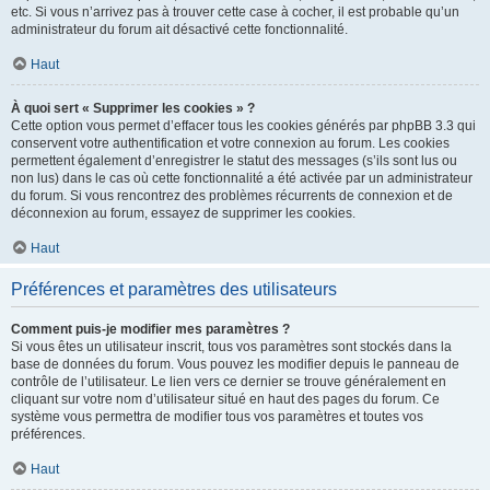
etc. Si vous n’arrivez pas à trouver cette case à cocher, il est probable qu’un
administrateur du forum ait désactivé cette fonctionnalité.
Haut
À quoi sert « Supprimer les cookies » ?
Cette option vous permet d’effacer tous les cookies générés par phpBB 3.3 qui
conservent votre authentification et votre connexion au forum. Les cookies
permettent également d’enregistrer le statut des messages (s’ils sont lus ou
non lus) dans le cas où cette fonctionnalité a été activée par un administrateur
du forum. Si vous rencontrez des problèmes récurrents de connexion et de
déconnexion au forum, essayez de supprimer les cookies.
Haut
Préférences et paramètres des utilisateurs
Comment puis-je modifier mes paramètres ?
Si vous êtes un utilisateur inscrit, tous vos paramètres sont stockés dans la
base de données du forum. Vous pouvez les modifier depuis le panneau de
contrôle de l’utilisateur. Le lien vers ce dernier se trouve généralement en
cliquant sur votre nom d’utilisateur situé en haut des pages du forum. Ce
système vous permettra de modifier tous vos paramètres et toutes vos
préférences.
Haut