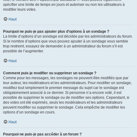
spécifier une limite de temps en jours et autoriser ou non les utilisateurs à
modifier leurs votes.
Haut
Pourquoi ne puis-je pas ajouter plus d’options à un sondage ?
La limite d’options d’un sondage est décidée par les administrateurs du forum.
Si le nombre d’options que vous pouvez ajouter à un sondage vous semble
trop restreint, essayez de demander à un administrateur du forum s’il est
possible de l’augmenter.
Haut
Comment puis-je modifier ou supprimer un sondage ?
Comme pour les messages, les sondages ne peuvent être modifiés que par
leur auteur, les modérateurs et les administrateurs. Pour modifier un sondage,
modifiez tout simplement le premier message du sujet car le sondage est
obligatoirement associé à ce dernier. Si personne n’a encore voté, il est
possible de supprimer le sondage ou de modifier ses options. Cependant, si
des votes ont été exprimés, seuls les modérateurs et les administrateurs
peuvent modifier ou supprimer le sondage. Cela empêche de modifier les
options d’un sondage en cours.
Haut
Pourquoi ne puis-je pas accéder à un forum ?