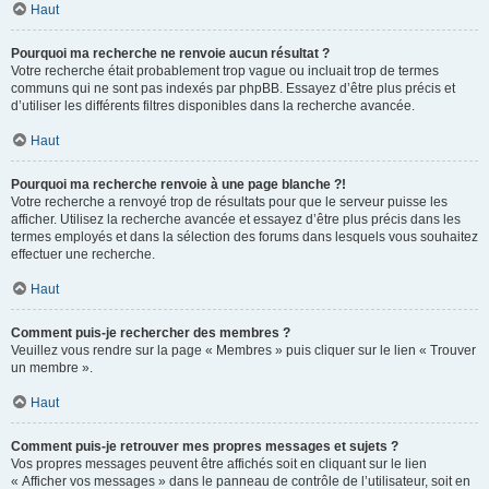
Haut
Pourquoi ma recherche ne renvoie aucun résultat ?
Votre recherche était probablement trop vague ou incluait trop de termes
communs qui ne sont pas indexés par phpBB. Essayez d’être plus précis et
d’utiliser les différents filtres disponibles dans la recherche avancée.
Haut
Pourquoi ma recherche renvoie à une page blanche ?!
Votre recherche a renvoyé trop de résultats pour que le serveur puisse les
afficher. Utilisez la recherche avancée et essayez d’être plus précis dans les
termes employés et dans la sélection des forums dans lesquels vous souhaitez
effectuer une recherche.
Haut
Comment puis-je rechercher des membres ?
Veuillez vous rendre sur la page « Membres » puis cliquer sur le lien « Trouver
un membre ».
Haut
Comment puis-je retrouver mes propres messages et sujets ?
Vos propres messages peuvent être affichés soit en cliquant sur le lien
« Afficher vos messages » dans le panneau de contrôle de l’utilisateur, soit en