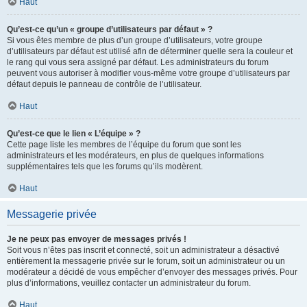
Haut
Qu’est-ce qu’un « groupe d’utilisateurs par défaut » ?
Si vous êtes membre de plus d’un groupe d’utilisateurs, votre groupe
d’utilisateurs par défaut est utilisé afin de déterminer quelle sera la couleur et
le rang qui vous sera assigné par défaut. Les administrateurs du forum
peuvent vous autoriser à modifier vous-même votre groupe d’utilisateurs par
défaut depuis le panneau de contrôle de l’utilisateur.
Haut
Qu’est-ce que le lien « L’équipe » ?
Cette page liste les membres de l’équipe du forum que sont les
administrateurs et les modérateurs, en plus de quelques informations
supplémentaires tels que les forums qu’ils modèrent.
Haut
Messagerie privée
Je ne peux pas envoyer de messages privés !
Soit vous n’êtes pas inscrit et connecté, soit un administrateur a désactivé
entièrement la messagerie privée sur le forum, soit un administrateur ou un
modérateur a décidé de vous empêcher d’envoyer des messages privés. Pour
plus d’informations, veuillez contacter un administrateur du forum.
Haut