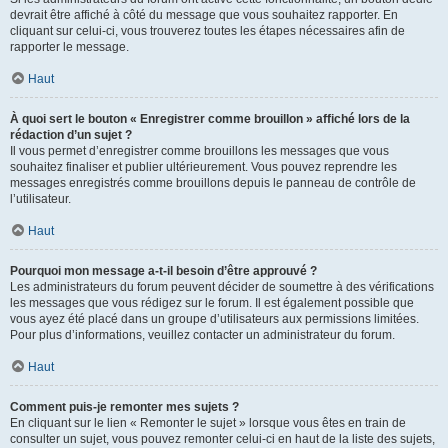
devrait être affiché à côté du message que vous souhaitez rapporter. En
cliquant sur celui-ci, vous trouverez toutes les étapes nécessaires afin de
rapporter le message.
Haut
À quoi sert le bouton « Enregistrer comme brouillon » affiché lors de la
rédaction d’un sujet ?
Il vous permet d’enregistrer comme brouillons les messages que vous
souhaitez finaliser et publier ultérieurement. Vous pouvez reprendre les
messages enregistrés comme brouillons depuis le panneau de contrôle de
l’utilisateur.
Haut
Pourquoi mon message a-t-il besoin d’être approuvé ?
Les administrateurs du forum peuvent décider de soumettre à des vérifications
les messages que vous rédigez sur le forum. Il est également possible que
vous ayez été placé dans un groupe d’utilisateurs aux permissions limitées.
Pour plus d’informations, veuillez contacter un administrateur du forum.
Haut
Comment puis-je remonter mes sujets ?
En cliquant sur le lien « Remonter le sujet » lorsque vous êtes en train de
consulter un sujet, vous pouvez remonter celui-ci en haut de la liste des sujets,