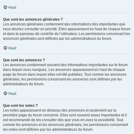
Haut
Que sont les annonces générales ?
Les annonces générales contiennent des informations très importantes que
vous devriez consulter en priorité. Elles apparaissent en haut de chaque forum
et dans le panneau de contrôle de l’utilisateur. Les permissions concernant les
annonces générales sont définies par les administrateurs du forum.
Haut
Que sont les annonces ?
Les annonces contiennent souvent des informations importantes sur le forum
dans lequel vous naviguez. Les annonces apparaissent en haut de chaque
page du forum dans lequel elles ont été publiées. Tout comme les annonces
générales, les permissions concernant les annonces sont définies par les
administrateurs du forum.
Haut
Que sont les notes ?
Les notes apparaissent en dessous des annonces et seulement sur la
première page du forum concerné. Elles sont souvent assez importantes et il
est recommandé de les consulter dès que vous en avez la possibilité. Tout
comme les annonces et les annonces générales, les permissions concernant
les notes sont définies par les administrateurs du forum.