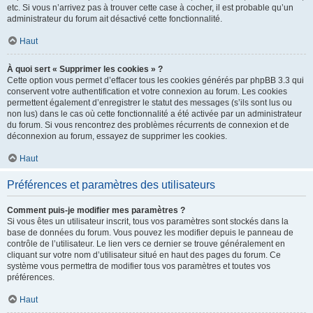
etc. Si vous n’arrivez pas à trouver cette case à cocher, il est probable qu’un
administrateur du forum ait désactivé cette fonctionnalité.
Haut
À quoi sert « Supprimer les cookies » ?
Cette option vous permet d’effacer tous les cookies générés par phpBB 3.3 qui
conservent votre authentification et votre connexion au forum. Les cookies
permettent également d’enregistrer le statut des messages (s’ils sont lus ou
non lus) dans le cas où cette fonctionnalité a été activée par un administrateur
du forum. Si vous rencontrez des problèmes récurrents de connexion et de
déconnexion au forum, essayez de supprimer les cookies.
Haut
Préférences et paramètres des utilisateurs
Comment puis-je modifier mes paramètres ?
Si vous êtes un utilisateur inscrit, tous vos paramètres sont stockés dans la
base de données du forum. Vous pouvez les modifier depuis le panneau de
contrôle de l’utilisateur. Le lien vers ce dernier se trouve généralement en
cliquant sur votre nom d’utilisateur situé en haut des pages du forum. Ce
système vous permettra de modifier tous vos paramètres et toutes vos
préférences.
Haut