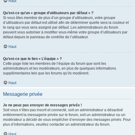
Haut
Qu’est-ce qu’un « groupe d’utilisateurs par défaut » ?
Si vous êtes membre de plus d’un groupe d’utilisateurs, votre groupe
d’utilisateurs par défaut est utilisé afin de déterminer quelle sera la couleur et
le rang qui vous sera assigné par défaut. Les administrateurs du forum
peuvent vous autoriser à modifier vous-même votre groupe d’utilisateurs par
défaut depuis le panneau de contrôle de l’utilisateur.
Haut
Qu’est-ce que le lien « L’équipe » ?
Cette page liste les membres de l’équipe du forum que sont les
administrateurs et les modérateurs, en plus de quelques informations
supplémentaires tels que les forums qu’ils modèrent.
Haut
Messagerie privée
Je ne peux pas envoyer de messages privés !
Soit vous n’êtes pas inscrit et connecté, soit un administrateur a désactivé
entièrement la messagerie privée sur le forum, soit un administrateur ou un
modérateur a décidé de vous empêcher d’envoyer des messages privés. Pour
plus d’informations, veuillez contacter un administrateur du forum.
Haut