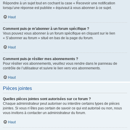
Répondre à un sujet tout en cochant la case « Recevoir une notification
lorsqu’une réponse est publiée » équivaut à vous abonner à ce sujet.
Haut
Comment puis-je m’abonner à un forum spécifique ?
Vous pouvez vous abonner à un forum spécifique en cliquant sur le lien
« S’abonner au forum » situé en bas de la page du forum.
Haut
Comment puis-je résilier mes abonnements ?
Pour résilier vos abonnements, veuillez vous rendre dans le panneau de
contrôle de l’utilisateur et suivre le lien vers vos abonnements.
Haut
Pièces jointes
Quelles pièces jointes sont autorisées sur ce forum ?
Chaque administrateur peut autoriser ou interdire certains types de pièces
jointes. Si vous n’êtes pas certain de savoir ce qui est autorisé ou non, nous
vous invitons à contacter un administrateur du forum.
Haut