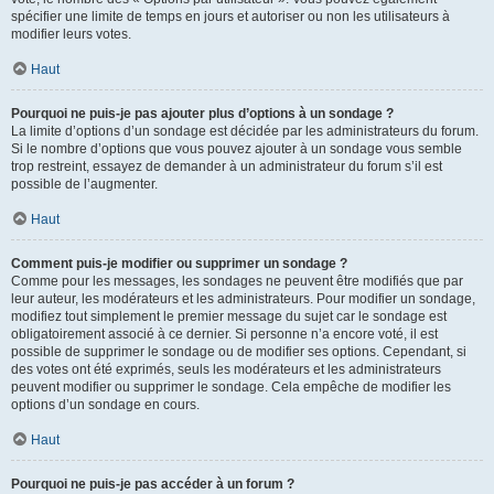
spécifier une limite de temps en jours et autoriser ou non les utilisateurs à
modifier leurs votes.
Haut
Pourquoi ne puis-je pas ajouter plus d’options à un sondage ?
La limite d’options d’un sondage est décidée par les administrateurs du forum.
Si le nombre d’options que vous pouvez ajouter à un sondage vous semble
trop restreint, essayez de demander à un administrateur du forum s’il est
possible de l’augmenter.
Haut
Comment puis-je modifier ou supprimer un sondage ?
Comme pour les messages, les sondages ne peuvent être modifiés que par
leur auteur, les modérateurs et les administrateurs. Pour modifier un sondage,
modifiez tout simplement le premier message du sujet car le sondage est
obligatoirement associé à ce dernier. Si personne n’a encore voté, il est
possible de supprimer le sondage ou de modifier ses options. Cependant, si
des votes ont été exprimés, seuls les modérateurs et les administrateurs
peuvent modifier ou supprimer le sondage. Cela empêche de modifier les
options d’un sondage en cours.
Haut
Pourquoi ne puis-je pas accéder à un forum ?