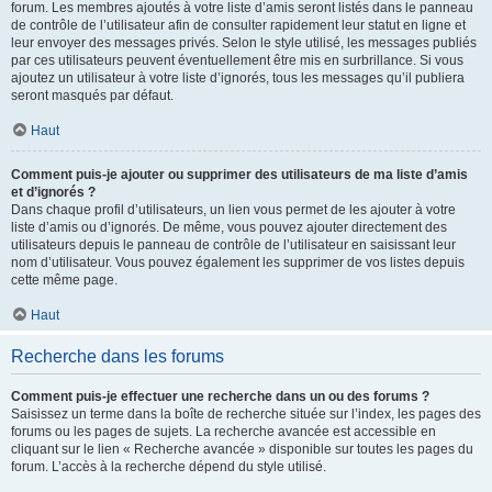
forum. Les membres ajoutés à votre liste d’amis seront listés dans le panneau
de contrôle de l’utilisateur afin de consulter rapidement leur statut en ligne et
leur envoyer des messages privés. Selon le style utilisé, les messages publiés
par ces utilisateurs peuvent éventuellement être mis en surbrillance. Si vous
ajoutez un utilisateur à votre liste d’ignorés, tous les messages qu’il publiera
seront masqués par défaut.
Haut
Comment puis-je ajouter ou supprimer des utilisateurs de ma liste d’amis
et d’ignorés ?
Dans chaque profil d’utilisateurs, un lien vous permet de les ajouter à votre
liste d’amis ou d’ignorés. De même, vous pouvez ajouter directement des
utilisateurs depuis le panneau de contrôle de l’utilisateur en saisissant leur
nom d’utilisateur. Vous pouvez également les supprimer de vos listes depuis
cette même page.
Haut
Recherche dans les forums
Comment puis-je effectuer une recherche dans un ou des forums ?
Saisissez un terme dans la boîte de recherche située sur l’index, les pages des
forums ou les pages de sujets. La recherche avancée est accessible en
cliquant sur le lien « Recherche avancée » disponible sur toutes les pages du
forum. L’accès à la recherche dépend du style utilisé.