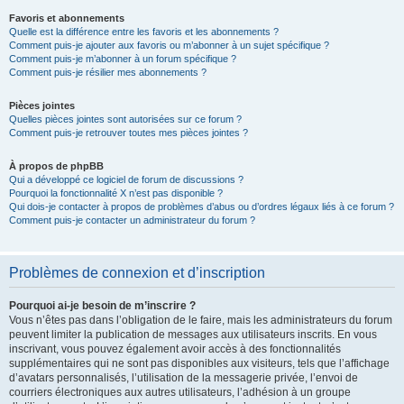
Favoris et abonnements
Quelle est la différence entre les favoris et les abonnements ?
Comment puis-je ajouter aux favoris ou m’abonner à un sujet spécifique ?
Comment puis-je m’abonner à un forum spécifique ?
Comment puis-je résilier mes abonnements ?
Pièces jointes
Quelles pièces jointes sont autorisées sur ce forum ?
Comment puis-je retrouver toutes mes pièces jointes ?
À propos de phpBB
Qui a développé ce logiciel de forum de discussions ?
Pourquoi la fonctionnalité X n’est pas disponible ?
Qui dois-je contacter à propos de problèmes d’abus ou d’ordres légaux liés à ce forum ?
Comment puis-je contacter un administrateur du forum ?
Problèmes de connexion et d’inscription
Pourquoi ai-je besoin de m’inscrire ?
Vous n’êtes pas dans l’obligation de le faire, mais les administrateurs du forum
peuvent limiter la publication de messages aux utilisateurs inscrits. En vous
inscrivant, vous pouvez également avoir accès à des fonctionnalités
supplémentaires qui ne sont pas disponibles aux visiteurs, tels que l’affichage
d’avatars personnalisés, l’utilisation de la messagerie privée, l’envoi de
courriers électroniques aux autres utilisateurs, l’adhésion à un groupe