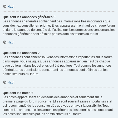
Haut
Que sont les annonces générales ?
Les annonces générales contiennent des informations très importantes que
vous devriez consulter en priorité. Elles apparaissent en haut de chaque forum
et dans le panneau de contrôle de l’utilisateur. Les permissions concernant les
annonces générales sont définies par les administrateurs du forum.
Haut
Que sont les annonces ?
Les annonces contiennent souvent des informations importantes sur le forum
dans lequel vous naviguez. Les annonces apparaissent en haut de chaque
page du forum dans lequel elles ont été publiées. Tout comme les annonces
générales, les permissions concernant les annonces sont définies par les
administrateurs du forum.
Haut
Que sont les notes ?
Les notes apparaissent en dessous des annonces et seulement sur la
première page du forum concerné. Elles sont souvent assez importantes et il
est recommandé de les consulter dès que vous en avez la possibilité. Tout
comme les annonces et les annonces générales, les permissions concernant
les notes sont définies par les administrateurs du forum.