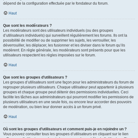
dépend de la configuration effectuée par le fondateur du forum.
Haut
Que sont les modérateurs ?
Les modérateurs sont des utilisateurs individuels (ou des groupes
d’utilisateurs individuels) qui surveillent régulièrement les forums. Ils ont la
possibilité de modifier ou de supprimer les sujets, les verrouiller, les
déverrouiller, les déplacer, les fusionner et les diviser dans le forum qu’ils
modèrent. En règle générale, les modérateurs sont présents pour que les
utilisateurs respectent les règles imposées sur le forum.
Haut
Que sont les groupes d’utilisateurs ?
Les groupes d’utilisateurs sont une façon pour les administrateurs du forum de
regrouper plusieurs utilisateurs. Chaque utilisateur peut appartenir à plusieurs
groupes et chaque groupe peut détenir des permissions individuelles. Ceci
facilite les tâches aux administrateurs qui pourront modifier les permissions de
plusieurs utilisateurs en une seule fois, ou encore leur accorder des pouvoirs
de modération, ou bien leur donner accès à un forum privé.
Haut
Où sont les groupes d’utilisateurs et comment puis-je en rejoindre un ?
Vous pouvez consulter tous les groupes d’utilisateurs en cliquant sur le lien