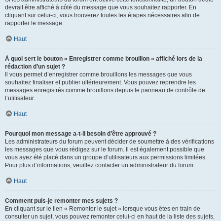
devrait être affiché à côté du message que vous souhaitez rapporter. En
cliquant sur celui-ci, vous trouverez toutes les étapes nécessaires afin de
rapporter le message.
Haut
À quoi sert le bouton « Enregistrer comme brouillon » affiché lors de la
rédaction d’un sujet ?
Il vous permet d’enregistrer comme brouillons les messages que vous
souhaitez finaliser et publier ultérieurement. Vous pouvez reprendre les
messages enregistrés comme brouillons depuis le panneau de contrôle de
l’utilisateur.
Haut
Pourquoi mon message a-t-il besoin d’être approuvé ?
Les administrateurs du forum peuvent décider de soumettre à des vérifications
les messages que vous rédigez sur le forum. Il est également possible que
vous ayez été placé dans un groupe d’utilisateurs aux permissions limitées.
Pour plus d’informations, veuillez contacter un administrateur du forum.
Haut
Comment puis-je remonter mes sujets ?
En cliquant sur le lien « Remonter le sujet » lorsque vous êtes en train de
consulter un sujet, vous pouvez remonter celui-ci en haut de la liste des sujets,