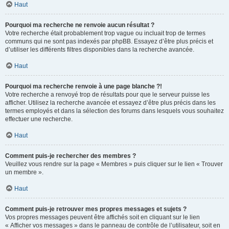
Haut
Pourquoi ma recherche ne renvoie aucun résultat ?
Votre recherche était probablement trop vague ou incluait trop de termes
communs qui ne sont pas indexés par phpBB. Essayez d’être plus précis et
d’utiliser les différents filtres disponibles dans la recherche avancée.
Haut
Pourquoi ma recherche renvoie à une page blanche ?!
Votre recherche a renvoyé trop de résultats pour que le serveur puisse les
afficher. Utilisez la recherche avancée et essayez d’être plus précis dans les
termes employés et dans la sélection des forums dans lesquels vous souhaitez
effectuer une recherche.
Haut
Comment puis-je rechercher des membres ?
Veuillez vous rendre sur la page « Membres » puis cliquer sur le lien « Trouver
un membre ».
Haut
Comment puis-je retrouver mes propres messages et sujets ?
Vos propres messages peuvent être affichés soit en cliquant sur le lien
« Afficher vos messages » dans le panneau de contrôle de l’utilisateur, soit en