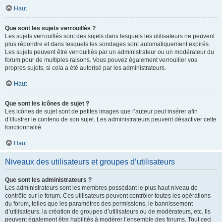
Haut
Que sont les sujets verrouillés ?
Les sujets verrouillés sont des sujets dans lesquels les utilisateurs ne peuvent
plus répondre et dans lesquels les sondages sont automatiquement expirés.
Les sujets peuvent être verrouillés par un administrateur ou un modérateur du
forum pour de multiples raisons. Vous pouvez également verrouiller vos
propres sujets, si cela a été autorisé par les administrateurs.
Haut
Que sont les icônes de sujet ?
Les icônes de sujet sont de petites images que l’auteur peut insérer afin
d’illustrer le contenu de son sujet. Les administrateurs peuvent désactiver cette
fonctionnalité.
Haut
Niveaux des utilisateurs et groupes d’utilisateurs
Que sont les administrateurs ?
Les administrateurs sont les membres possédant le plus haut niveau de
contrôle sur le forum. Ces utilisateurs peuvent contrôler toutes les opérations
du forum, telles que les paramètres des permissions, le bannissement
d’utilisateurs, la création de groupes d’utilisateurs ou de modérateurs, etc. Ils
peuvent également être habilités à modérer l’ensemble des forums. Tout ceci